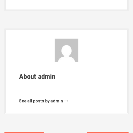
About admin
See all posts by admin